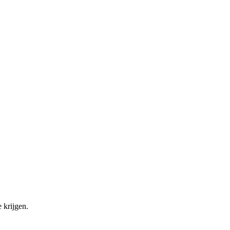
 krijgen.