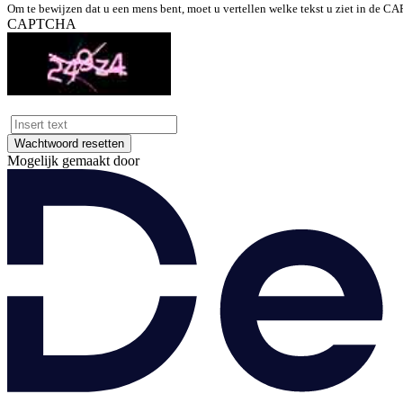
Om te bewijzen dat u een mens bent, moet u vertellen welke tekst u ziet in de 
CAPTCHA
Wachtwoord resetten
Mogelijk gemaakt door